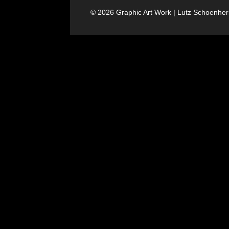
© 2026 Graphic Art Work | Lutz Schoenhe