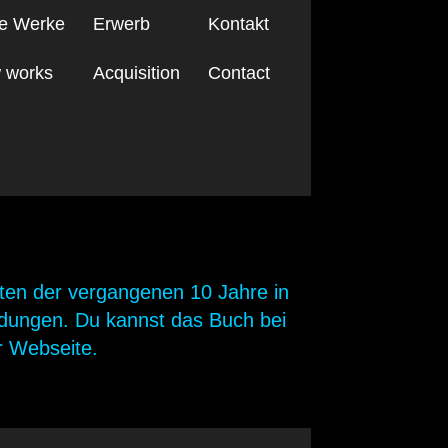
e Werke
Erwerb
Kontakt
 works
Acquisition
Contact
ten der vergangenen 10 Jahre in
ildungen. Du kannst das Buch bei
r Webseite.