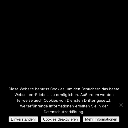
Diese Website benutzt Cookies, um den Besuchern das beste
Webseiten-Erlebnis zu ermöglichen. Außerdem werden
teilweise auch Cookies von Diensten Dritter gesetzt.
Weiterführende Informationen erhalten Sie in der
Datenschutzerklärung.
Einverstanden!
Cookies deaktivieren
Mehr Informationen