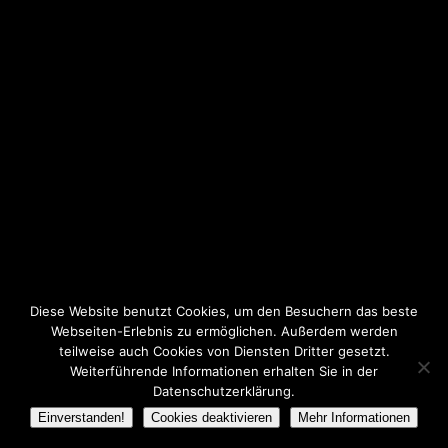
Diese Website benutzt Cookies, um den Besuchern das beste
Webseiten-Erlebnis zu ermöglichen. Außerdem werden
teilweise auch Cookies von Diensten Dritter gesetzt.
Weiterführende Informationen erhalten Sie in der
Datenschutzerklärung.
Einverstanden!
Cookies deaktivieren
Mehr Informationen