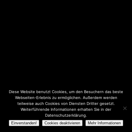
Diese Website benutzt Cookies, um den Besuchern das beste
Webseiten-Erlebnis zu ermöglichen. Außerdem werden
teilweise auch Cookies von Diensten Dritter gesetzt.
Weiterführende Informationen erhalten Sie in der
Datenschutzerklärung.
Einverstanden!
Cookies deaktivieren
Mehr Informationen