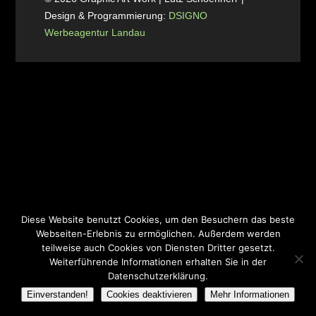
Design & Programmierung:
DSIGNO
Werbeagentur Landau
Diese Website benutzt Cookies, um den Besuchern das beste
Webseiten-Erlebnis zu ermöglichen. Außerdem werden
teilweise auch Cookies von Diensten Dritter gesetzt.
Weiterführende Informationen erhalten Sie in der
Datenschutzerklärung.
Einverstanden!
Cookies deaktivieren
Mehr Informationen