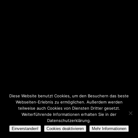
Diese Website benutzt Cookies, um den Besuchern das beste
Webseiten-Erlebnis zu ermöglichen. Außerdem werden
teilweise auch Cookies von Diensten Dritter gesetzt.
Weiterführende Informationen erhalten Sie in der
Datenschutzerklärung.
Einverstanden!
Cookies deaktivieren
Mehr Informationen