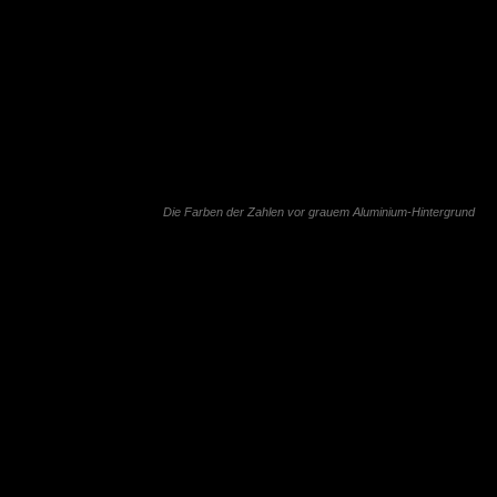
Die Farben der Zahlen vor grauem Aluminium-Hintergrund