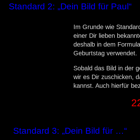
Standard 2: „Dein Bild für Paul“
Im Grunde wie Standard
einer Dir lieben bekann
deshalb in dem Formul
Geburtstag verwendet.
Sobald das Bild in der 
wir es Dir zuschicken, 
kannst. Auch hierfür be
2
Standard 3: „Dein Bild für …“