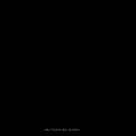
alle Farben des Sudoku