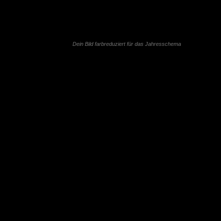
Dein Bild farbreduziert für das Jahresschema