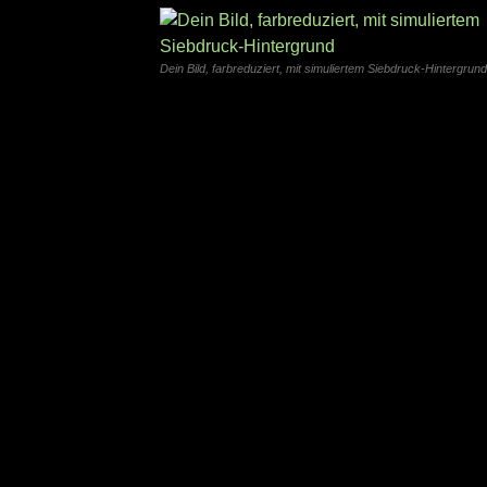
Dein Bild, farbreduziert, mit simuliertem Siebdruck-Hintergrund