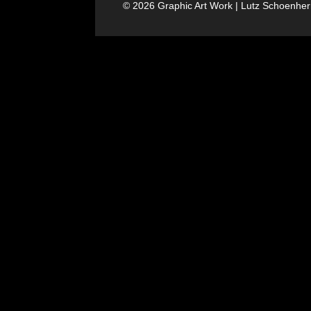
© 2026 Graphic Art Work | Lutz Schoenhe