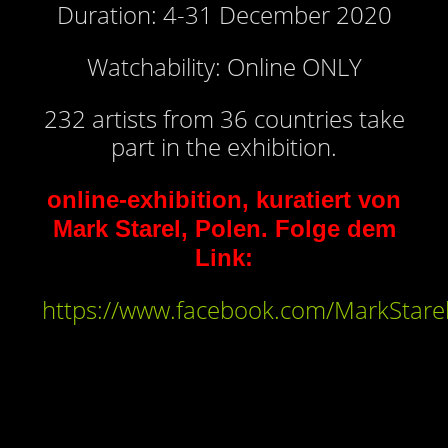
Duration: 4-31 December 2020
Watchability: Online ONLY
232 artists from 36 countries take
part in the exhibition.
online-exhibition, kuratiert von
Mark Starel, Polen. Folge dem
Link:
https://www.facebook.com/MarkStare