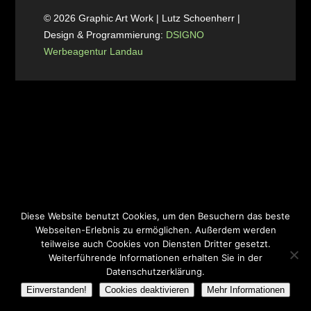
© 2026 Graphic Art Work | Lutz Schoenherr |
Design & Programmierung:
DSIGNO
Werbeagentur Landau
Diese Website benutzt Cookies, um den Besuchern das beste
Webseiten-Erlebnis zu ermöglichen. Außerdem werden
teilweise auch Cookies von Diensten Dritter gesetzt.
Weiterführende Informationen erhalten Sie in der
Datenschutzerklärung.
Einverstanden!
Cookies deaktivieren
Mehr Informationen