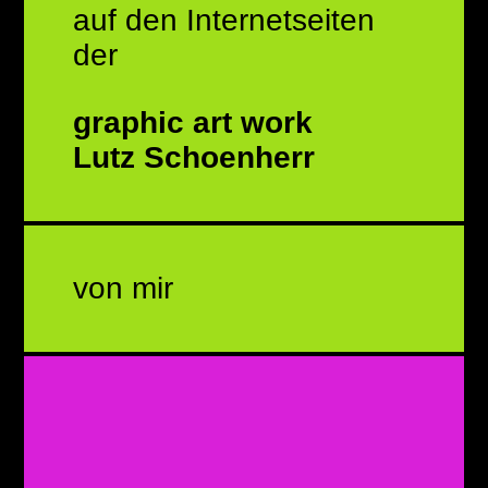
auf den Internetseiten
der
graphic art work
Lutz Schoenherr
von mir