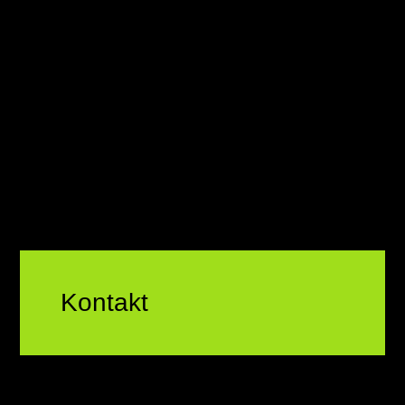
Kontakt