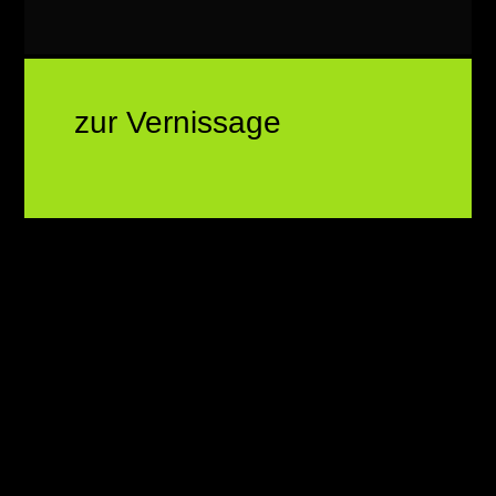
zur Vernissage