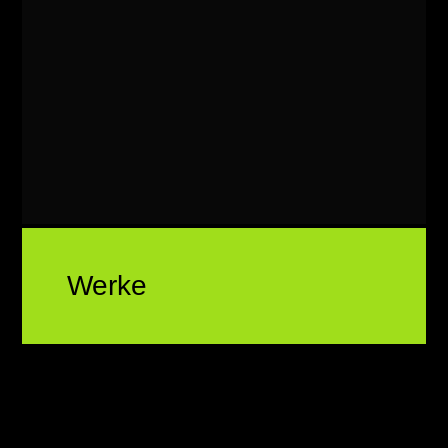
Werke