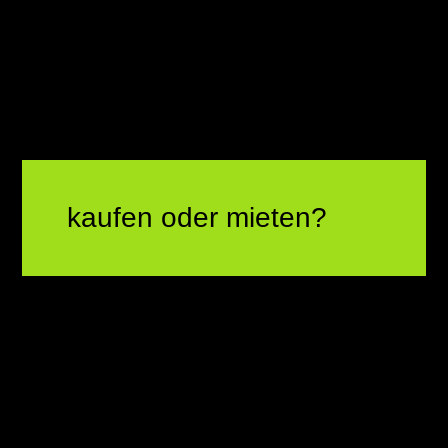
kaufen oder mieten?