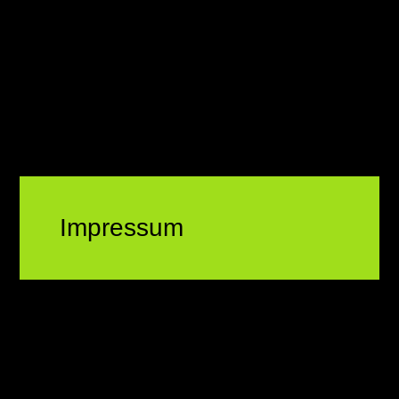
Impressum