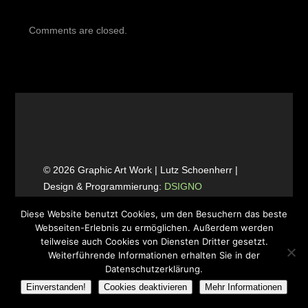
Comments are closed.
© 2026 Graphic Art Work | Lutz Schoenherr |
Design & Programmierung:
DSIGNO
Werbeagentur Landau
Diese Website benutzt Cookies, um den Besuchern das beste
Webseiten-Erlebnis zu ermöglichen. Außerdem werden
teilweise auch Cookies von Diensten Dritter gesetzt.
Weiterführende Informationen erhalten Sie in der
Datenschutzerklärung.
Einverstanden!
Cookies deaktivieren
Mehr Informationen