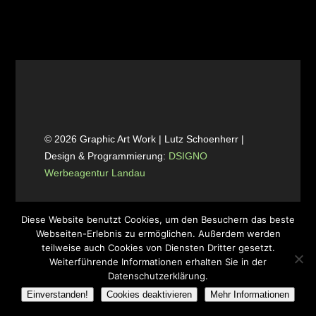
© 2026 Graphic Art Work | Lutz Schoenherr |
Design & Programmierung:
DSIGNO
Werbeagentur Landau
Diese Website benutzt Cookies, um den Besuchern das beste
Webseiten-Erlebnis zu ermöglichen. Außerdem werden
teilweise auch Cookies von Diensten Dritter gesetzt.
Weiterführende Informationen erhalten Sie in der
Datenschutzerklärung.
Einverstanden!
Cookies deaktivieren
Mehr Informationen