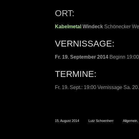
ORT:
Kabelmetal
Windeck
Schönecker We
VERNISSAGE:
Fr. 19. September 2014
Beginn 19:00 
TERMINE:
Fr. 19. Sept.: 19:00 Vernissage Sa. 20
15. August 2014
Lutz Schoenherr
Allgemein
,