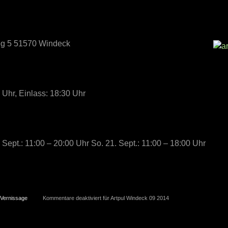
g 5 51570 Windeck
Uhr, Einlass: 18:30 Uhr
. Sept.: 11:00 – 20:00 Uhr So. 21. Sept.: 11:00 – 18:00 Uhr
Vernissage
Kommentare deaktiviert
für Artpul Windeck 09 2014