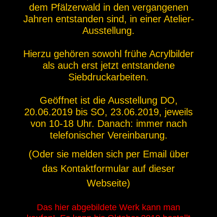
dem Pfälzerwald in den vergangenen
Jahren entstanden sind, in einer Atelier-
Ausstellung.
Hierzu gehören sowohl frühe Acrylbilder
als auch erst jetzt entstandene
Siebdruckarbeiten.
Geöffnet ist die Ausstellung DO,
20.06.2019 bis SO, 23.06.2019, jeweils
von 10-18 Uhr. Danach: immer nach
telefonischer Vereinbarung.
(Oder sie melden sich per Email über
das Kontaktformular auf dieser
Webseite)
Das hier abgebildete Werk kann man