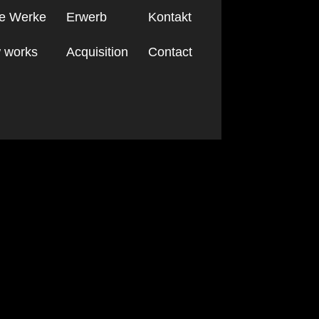
e Werke
Erwerb
Kontakt
 works
Acquisition
Contact