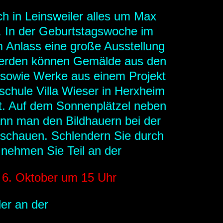
ich in Leinsweiler alles um Max
. In der Geburtstagswoche im
 Anlass eine große Ausstellung
 werden können Gemälde aus den
sowie Werke aus einem Projekt
chule Villa Wieser in Herxheim
. Auf dem Sonnenplätzel neben
nn man den Bildhauern bei der
r schauen. Schlendern Sie durch
 nehmen Sie Teil an der
 6. Oktober um 15 Uhr
er an der